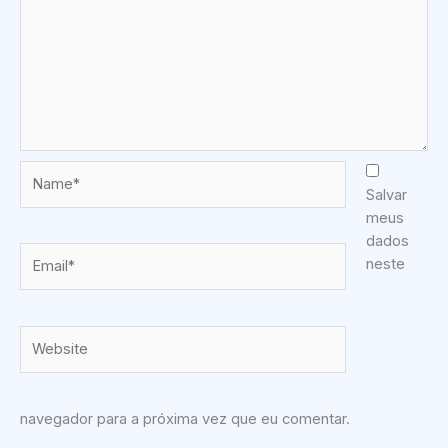
Name*
Salvar
meus
dados
Email*
neste
Website
navegador para a próxima vez que eu comentar.