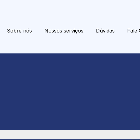
Sobre nós
Nossos serviços
Dúvidas
Fale