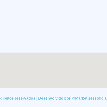
direitos reservados | Desenvolvido por @Marketizessoficia