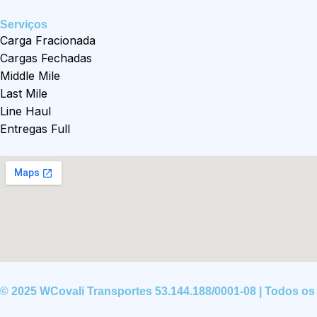
Serviços
Carga Fracionada
Cargas Fechadas
Middle Mile
Last Mile
Line Haul
Entregas Full
© 2025 WCovali Transportes 53.144.188/0001-08 | Todos os 